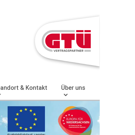
tandort & Kontakt
Über uns