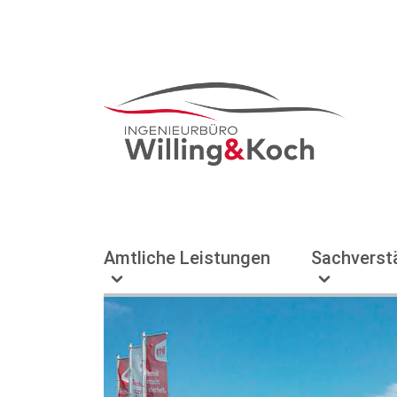
Amtliche Leistungen
Sachverst