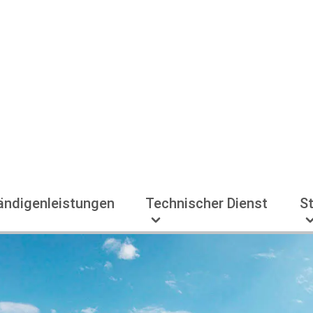
ändigenleistungen
Technischer Dienst
S