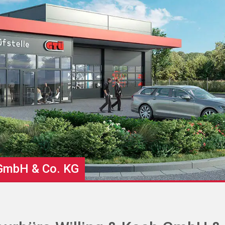
 GmbH & Co. KG