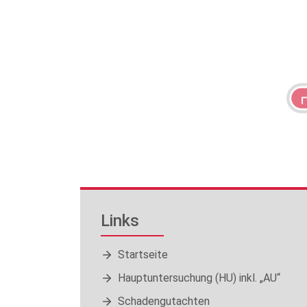
Links
Startseite
Hauptuntersuchung (HU) inkl. „AU“
Schadengutachten